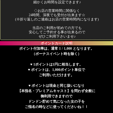
細かくお時間を設定できます♪
◇お店の営業時間に関係なく
24時間、深夜でも受付が出来ます☆
(※折り返しのご連絡はお店の営業時間内になります)
当店のご利用が初めての方でも
安心してご予約する事が出来るので
ぜひご利用下さいませ♪
ポイントカード説明
ポイント付加率は、通常 1 / 1,000 となります。
（ボーナスイベント時を除く）
♥ 1ポイントは1円に相当します。
♥ ポイントは、1,000ポイント単位で
ご利用いただけます。
♥ ポイントは現金と同じ扱いになり
【本指名・プレミアムキャスト】を問わず全般に
御利用できますので
ドンドン貯めて気になった女の子を
ご指名の時などに使ってくださいね！！