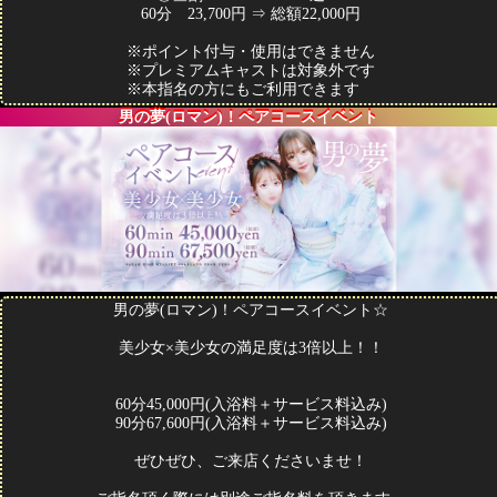
60分 23,700円 ⇒ 総額22,000円
※ポイント付与・使用はできません
※プレミアムキャストは対象外です
※本指名の方にもご利用できます
男の夢(ロマン)！ペアコースイベント
男の夢(ロマン)！ペアコースイベント☆
美少女×美少女の満足度は3倍以上！！
60分45,000円(入浴料＋サービス料込み)
90分67,600円(入浴料＋サービス料込み)
ぜひぜひ、ご来店くださいませ！